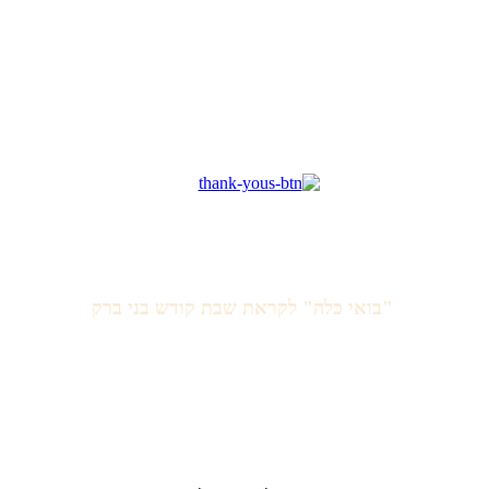
"בואי כלה" לקראת שבת קודש בני ברק