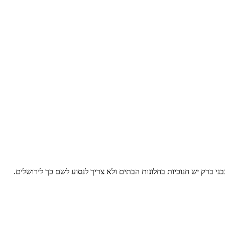
ני ברק יש חנוכיות בחלונות הבתים ולא צריך לנסוע לשם כך לירושלים.