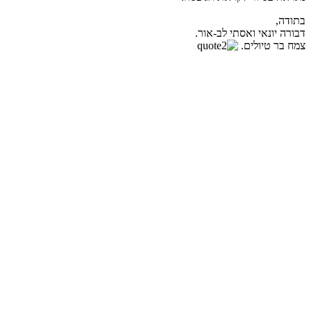
בתודה,
דבורה יונאי ואסתי לב-אור.
צמח בר טיולים.