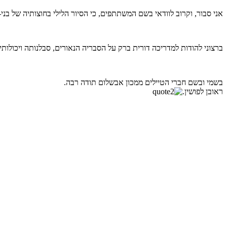
אני סבור, וקרוב לוודאי בשם המשתתפים, כי הסיור הלילי בחוצותיה של בנ
ברצוני להודות למדריכה דורית ברק על הסבריה הנאורים, סבלנותה ויכולותיה,
בשמי ובשם חברי הטיילים ממכון אבשלום תודה רבה.
ראובן לפושין.