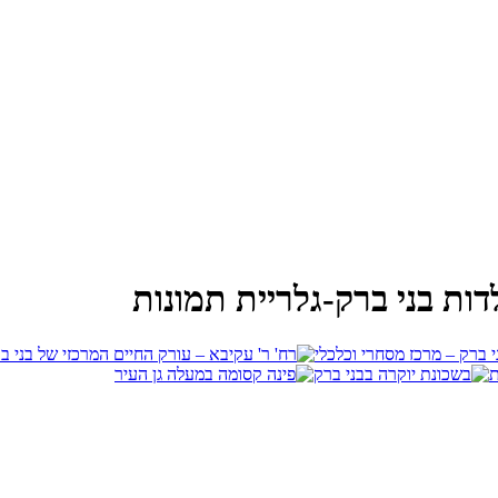
דות בני ברק-גלריית תמונות