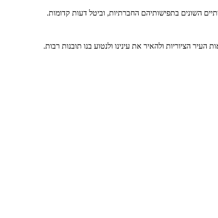
דתיים השונים בתפישותיהם החברתיות, וביטל דעות קדומות.
 העיר הציוריות ולהאיר את עינינו ולנטוע בנו תובנות רבות.